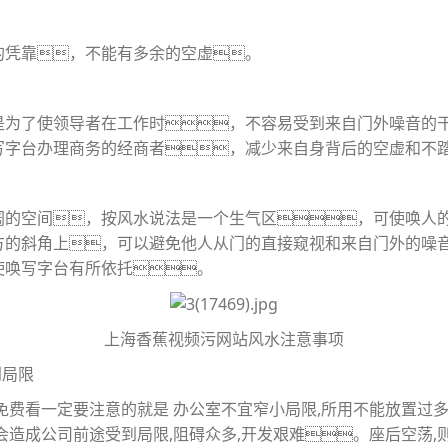
凭靠，不能有多余的空虚。
了使领导者在工作时，不容易受到来自门外噪音的干
写字台办理商务的经商者，减少来自身背后的空虚和不
空间，按风水说法是一个生气区，可使唤人的
方的斜角上，可以避免他人从门的直接窥视和来自门外的噪
使唤写字台有所依托。
上海香蕉视频污网站风水注意事项
到局限
免费看一定要注意的就是 办公室不宜窄小局限,所用不能放置过
造成公司前途受到局限,阻碍众多,开发艰难。座后空荡,则