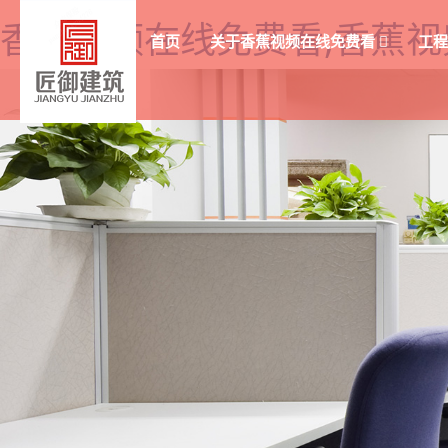
香蕉视频在线免费看,香蕉视
首页
关于香蕉视频在线免费看
工