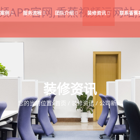
频APP官网,香蕉视频污网站
程案例
服务流程
团队介绍
装修资讯
联系香蕉
装修资讯
您的当前位置:
首页
/
装修资讯
/ 公司新闻