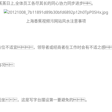
蒸蒸日上,全体员工各尽其长的同心协力同步进步。
上海香蕉视频污网站风水注意事项
位不适宜，领导者或经商者在工作时会有不适之感
况：
坐，这是写字台摆设第一要避免的。