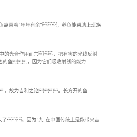
鱼寓意着"年年有余"，养鱼能帮助上班族
气中的光合作用而言，把有害的光线反射
色的鱼，因为它们吸收射线的能力
，故为吉利之论。长方开的鱼
了。因为"九"在中国传统上是能带来吉