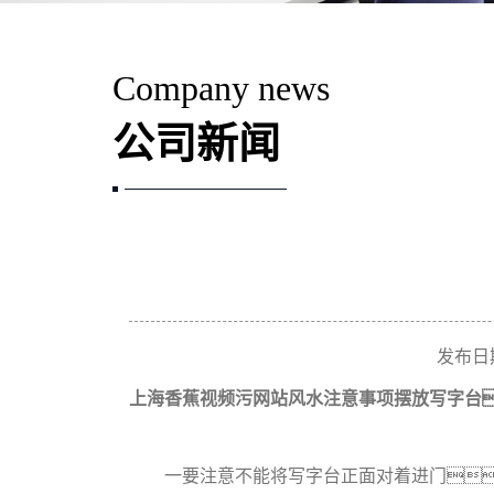
Company news
公司新闻
发布日期
上海香蕉视频污网站风水注意事项摆放写字台
一要注意不能将写字台正面对着进门