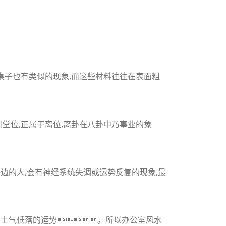
桌子也有类似的现象,而这些材料往往在表面粗
明堂位,正属于离位,离卦在八卦中乃事业的象
旁边的人,会有神经系统失调或运势反复的现象,最
们士气低落的运势。所以办公室风水